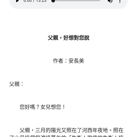
父親，好想對您說
作者：安長美
父親：
您好嗎？女兒想您！
父親，三月的陽光又照在了河西年夜地。照在