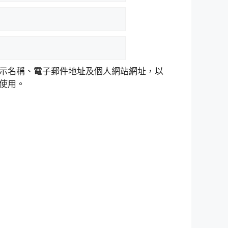
示名稱、電子郵件地址及個人網站網址，以
使用。