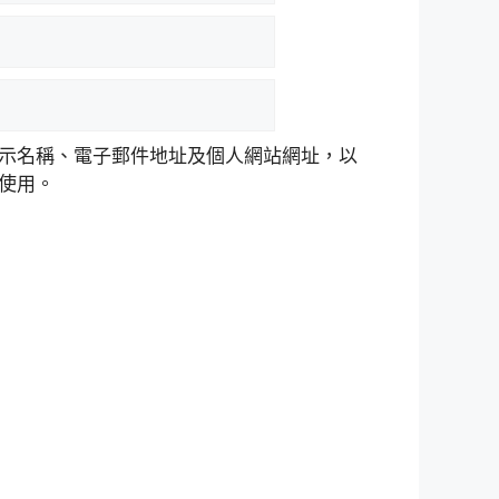
示名稱、電子郵件地址及個人網站網址，以
使用。