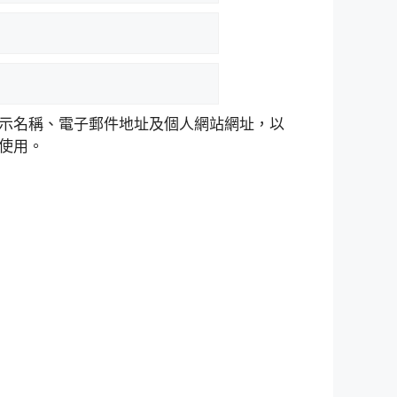
示名稱、電子郵件地址及個人網站網址，以
使用。