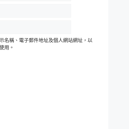
示名稱、電子郵件地址及個人網站網址，以
使用。