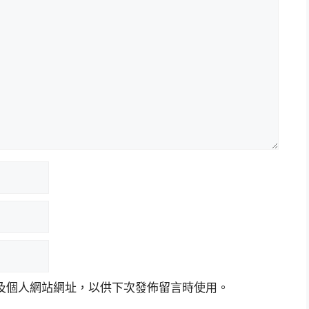
及個人網站網址，以供下次發佈留言時使用。