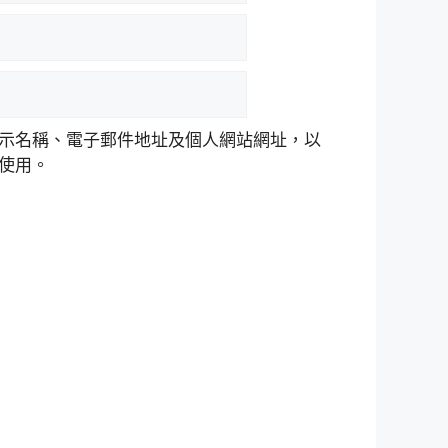
示名稱、電子郵件地址及個人網站網址，以
使用。