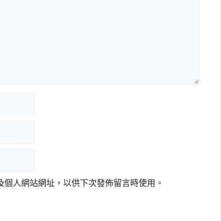
及個人網站網址，以供下次發佈留言時使用。