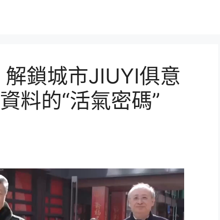
解鎖城市JIUYI俱意
資料的“活氣密碼”