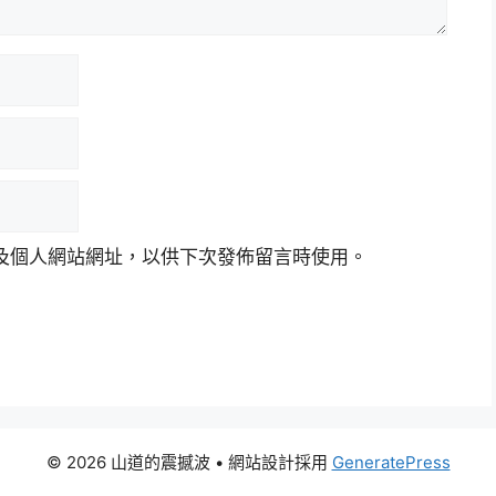
及個人網站網址，以供下次發佈留言時使用。
© 2026 山道的震撼波
• 網站設計採用
GeneratePress