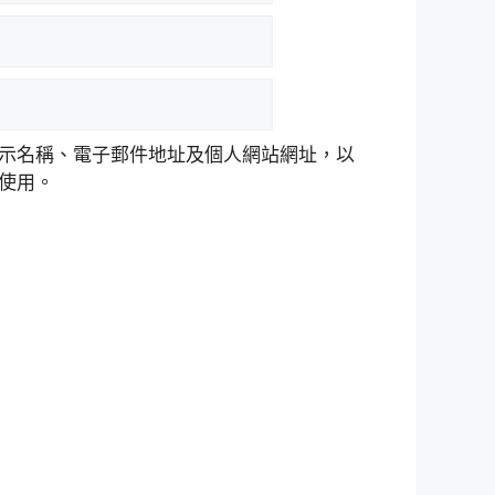
示名稱、電子郵件地址及個人網站網址，以
使用。