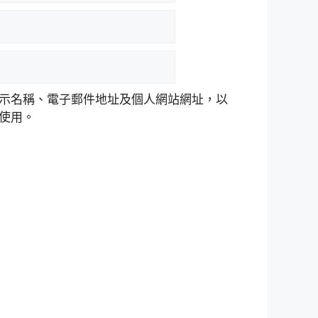
示名稱、電子郵件地址及個人網站網址，以
使用。