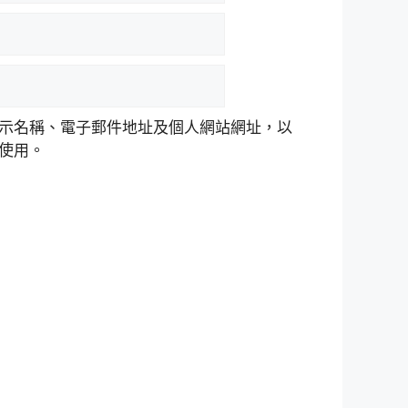
示名稱、電子郵件地址及個人網站網址，以
使用。